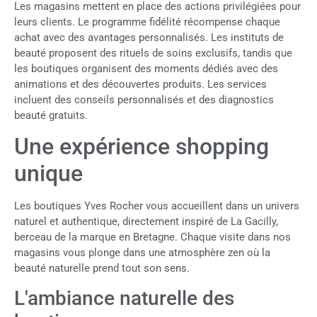
Les magasins mettent en place des actions privilégiées pour
leurs clients. Le programme fidélité récompense chaque
achat avec des avantages personnalisés. Les instituts de
beauté proposent des rituels de soins exclusifs, tandis que
les boutiques organisent des moments dédiés avec des
animations et des découvertes produits. Les services
incluent des conseils personnalisés et des diagnostics
beauté gratuits.
Une expérience shopping
unique
Les boutiques Yves Rocher vous accueillent dans un univers
naturel et authentique, directement inspiré de La Gacilly,
berceau de la marque en Bretagne. Chaque visite dans nos
magasins vous plonge dans une atmosphère zen où la
beauté naturelle prend tout son sens.
L'ambiance naturelle des