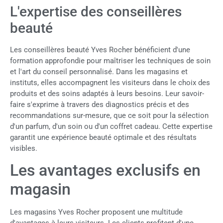
L'expertise des conseillères
beauté
Les conseillères beauté Yves Rocher bénéficient d'une
formation approfondie pour maîtriser les techniques de soin
et l'art du conseil personnalisé. Dans les magasins et
instituts, elles accompagnent les visiteurs dans le choix des
produits et des soins adaptés à leurs besoins. Leur savoir-
faire s'exprime à travers des diagnostics précis et des
recommandations sur-mesure, que ce soit pour la sélection
d'un parfum, d'un soin ou d'un coffret cadeau. Cette expertise
garantit une expérience beauté optimale et des résultats
visibles.
Les avantages exclusifs en
magasin
Les magasins Yves Rocher proposent une multitude