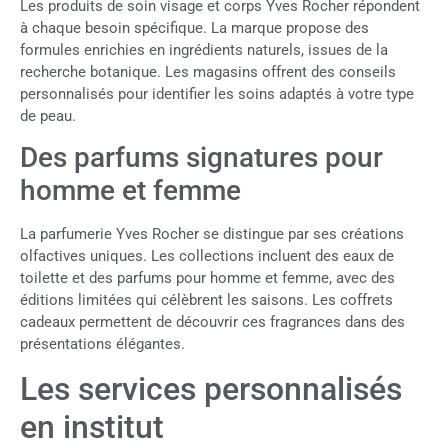
Les produits de soin visage et corps Yves Rocher répondent
à chaque besoin spécifique. La marque propose des
formules enrichies en ingrédients naturels, issues de la
recherche botanique. Les magasins offrent des conseils
personnalisés pour identifier les soins adaptés à votre type
de peau.
Des parfums signatures pour
homme et femme
La parfumerie Yves Rocher se distingue par ses créations
olfactives uniques. Les collections incluent des eaux de
toilette et des parfums pour homme et femme, avec des
éditions limitées qui célèbrent les saisons. Les coffrets
cadeaux permettent de découvrir ces fragrances dans des
présentations élégantes.
Les services personnalisés
en institut