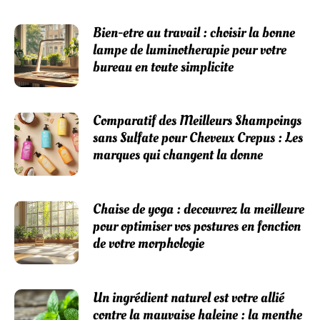
Bien-etre au travail : choisir la bonne
lampe de luminotherapie pour votre
bureau en toute simplicite
Comparatif des Meilleurs Shampoings
sans Sulfate pour Cheveux Crepus : Les
marques qui changent la donne
Chaise de yoga : decouvrez la meilleure
pour optimiser vos postures en fonction
de votre morphologie
Un ingrédient naturel est votre allié
contre la mauvaise haleine : la menthe