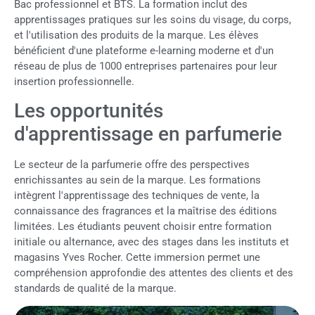
Bac professionnel et BTS. La formation inclut des
apprentissages pratiques sur les soins du visage, du corps,
et l'utilisation des produits de la marque. Les élèves
bénéficient d'une plateforme e-learning moderne et d'un
réseau de plus de 1000 entreprises partenaires pour leur
insertion professionnelle.
Les opportunités
d'apprentissage en parfumerie
Le secteur de la parfumerie offre des perspectives
enrichissantes au sein de la marque. Les formations
intègrent l'apprentissage des techniques de vente, la
connaissance des fragrances et la maîtrise des éditions
limitées. Les étudiants peuvent choisir entre formation
initiale ou alternance, avec des stages dans les instituts et
magasins Yves Rocher. Cette immersion permet une
compréhension approfondie des attentes des clients et des
standards de qualité de la marque.