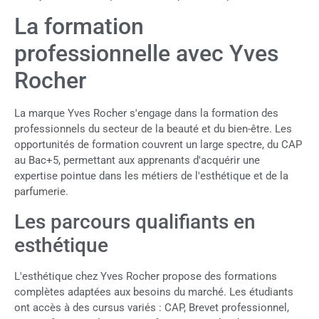
La formation
professionnelle avec Yves
Rocher
La marque Yves Rocher s'engage dans la formation des
professionnels du secteur de la beauté et du bien-être. Les
opportunités de formation couvrent un large spectre, du CAP
au Bac+5, permettant aux apprenants d'acquérir une
expertise pointue dans les métiers de l'esthétique et de la
parfumerie.
Les parcours qualifiants en
esthétique
L'esthétique chez Yves Rocher propose des formations
complètes adaptées aux besoins du marché. Les étudiants
ont accès à des cursus variés : CAP, Brevet professionnel,