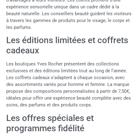
d'avantages à leurs visiteurs. Les clients profitent d'une
expérience sensorielle unique dans un cadre dédié à la
beauté naturelle. Les conseillers beauté guident les visiteurs
à travers les gammes de produits pour le visage, le corps et
les parfums.
Les éditions limitées et coffrets
cadeaux
Les boutiques Yves Rocher présentent des collections
exclusives et des éditions limitées tout au long de l'année.
Les coffrets cadeaux s'adaptent à chaque occasion, avec
des assortiments variés pour homme et femme. La marque
propose des compositions personnalisées à partir de 7,50€,
idéales pour offrir une expérience beauté complète avec des
soins, des parfums et des produits corps.
Les offres spéciales et
programmes fidélité