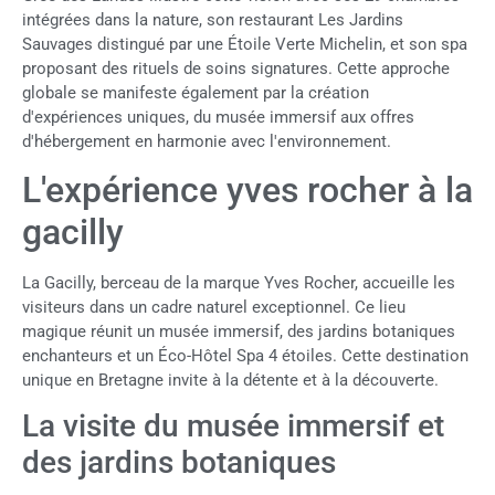
intégrées dans la nature, son restaurant Les Jardins
Sauvages distingué par une Étoile Verte Michelin, et son spa
proposant des rituels de soins signatures. Cette approche
globale se manifeste également par la création
d'expériences uniques, du musée immersif aux offres
d'hébergement en harmonie avec l'environnement.
L'expérience yves rocher à la
gacilly
La Gacilly, berceau de la marque Yves Rocher, accueille les
visiteurs dans un cadre naturel exceptionnel. Ce lieu
magique réunit un musée immersif, des jardins botaniques
enchanteurs et un Éco-Hôtel Spa 4 étoiles. Cette destination
unique en Bretagne invite à la détente et à la découverte.
La visite du musée immersif et
des jardins botaniques