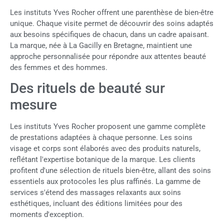
Les instituts Yves Rocher offrent une parenthèse de bien-être
unique. Chaque visite permet de découvrir des soins adaptés
aux besoins spécifiques de chacun, dans un cadre apaisant.
La marque, née à La Gacilly en Bretagne, maintient une
approche personnalisée pour répondre aux attentes beauté
des femmes et des hommes.
Des rituels de beauté sur
mesure
Les instituts Yves Rocher proposent une gamme complète
de prestations adaptées à chaque personne. Les soins
visage et corps sont élaborés avec des produits naturels,
reflétant l'expertise botanique de la marque. Les clients
profitent d'une sélection de rituels bien-être, allant des soins
essentiels aux protocoles les plus raffinés. La gamme de
services s'étend des massages relaxants aux soins
esthétiques, incluant des éditions limitées pour des
moments d'exception.