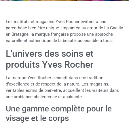
Les instituts et magasins Yves Rocher invitent à une
parenthèse bien-être unique. Implantée au cœur de La Gacilly
en Bretagne, la marque française propose une approche
naturelle et authentique de la beauté, accessible à tous.
L'univers des soins et
produits Yves Rocher
La marque Yves Rocher s'inscrit dans une tradition
d'excellence et de respect de la nature. Les magasins,
véritables écrins de bien-être, accueillent les visiteurs dans
une ambiance chaleureuse et apaisante.
Une gamme complète pour le
visage et le corps