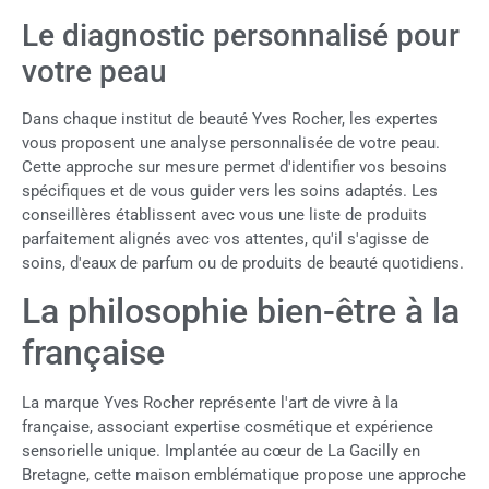
Le diagnostic personnalisé pour
votre peau
Dans chaque institut de beauté Yves Rocher, les expertes
vous proposent une analyse personnalisée de votre peau.
Cette approche sur mesure permet d'identifier vos besoins
spécifiques et de vous guider vers les soins adaptés. Les
conseillères établissent avec vous une liste de produits
parfaitement alignés avec vos attentes, qu'il s'agisse de
soins, d'eaux de parfum ou de produits de beauté quotidiens.
La philosophie bien-être à la
française
La marque Yves Rocher représente l'art de vivre à la
française, associant expertise cosmétique et expérience
sensorielle unique. Implantée au cœur de La Gacilly en
Bretagne, cette maison emblématique propose une approche