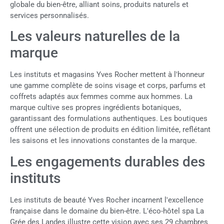
globale du bien-être, alliant soins, produits naturels et
services personnalisés.
Les valeurs naturelles de la
marque
Les instituts et magasins Yves Rocher mettent à l'honneur
une gamme complète de soins visage et corps, parfums et
coffrets adaptés aux femmes comme aux hommes. La
marque cultive ses propres ingrédients botaniques,
garantissant des formulations authentiques. Les boutiques
offrent une sélection de produits en édition limitée, reflétant
les saisons et les innovations constantes de la marque.
Les engagements durables des
instituts
Les instituts de beauté Yves Rocher incarnent l'excellence
française dans le domaine du bien-être. L'éco-hôtel spa La
Grée des Landes illustre cette vision avec ses 29 chambres