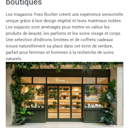
boutiques
Les magasins Yves Rocher créent une expérience sensorielle
unique grâce à leur design végétal et leurs matériaux nobles.
Les espaces sont aménagés pour mettre en valeur les
produits de beauté, les parfums et les soins visage et corps.
Une sélection d'éditions limitées et de coffrets cadeaux
trouve naturellement sa place dans cet écrin de verdure,
parfait pour femmes et hommes à la recherche de soins
naturels.