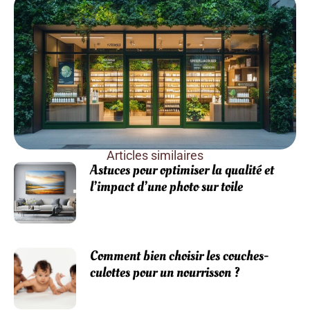
Articles similaires
Astuces pour optimiser la qualité et
l’impact d’une photo sur toile
Comment bien choisir les couches-
culottes pour un nourrisson ?