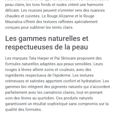
peau claire, les tons froids et nudes créent une harmonie
délicate. Les rousses peuvent s’orienter vers des nuances
chaudes et cuivrées. Le Rouge Alizarine et le Rouge
Maunaloa offrent des textures raffinées spécialement
conçues pour sublimer les teints clairs.
Les gammes naturelles et
respectueuses de la peau
Les marques Tata Harper et Pai Skincare proposent des
formules naturelles adaptées aux peaux sensibles. Leurs
rouges à lèvres allient soins et couleurs, avec des
ingrédients respectueux de l’épiderme. Les textures
crémeuses et satinées apportent confort et hydratation. Les
gammes bio intègrent des pigments naturels qui s’accordent
parfaitement avec les carnations claires, tout en prenant
soin des lèvres au quotidien. Ces produits naturels
garantissent un résultat sophistiqué sans compromis sur la
qualité des formules.