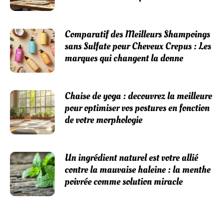
Comparatif des Meilleurs Shampoings
sans Sulfate pour Cheveux Crepus : Les
marques qui changent la donne
Chaise de yoga : decouvrez la meilleure
pour optimiser vos postures en fonction
de votre morphologie
Un ingrédient naturel est votre allié
contre la mauvaise haleine : la menthe
poivrée comme solution miracle