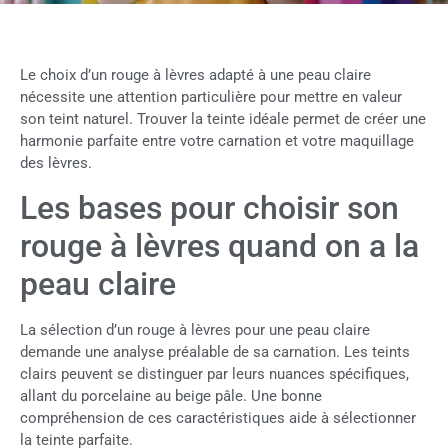
Le choix d’un rouge à lèvres adapté à une peau claire
nécessite une attention particulière pour mettre en valeur
son teint naturel. Trouver la teinte idéale permet de créer une
harmonie parfaite entre votre carnation et votre maquillage
des lèvres.
Les bases pour choisir son
rouge à lèvres quand on a la
peau claire
La sélection d’un rouge à lèvres pour une peau claire
demande une analyse préalable de sa carnation. Les teints
clairs peuvent se distinguer par leurs nuances spécifiques,
allant du porcelaine au beige pâle. Une bonne
compréhension de ces caractéristiques aide à sélectionner
la teinte parfaite.