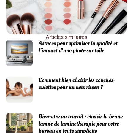
Articles similaires
Astuces pour optimiser la qualité et
l’impact d’une photo sur toile
Comment bien choisir les couches-
culottes pour un nourrisson ?
Bien-etre au travail : choisir la bonne
lampe de luminotherapie pour votre
bureau en toute simplicite