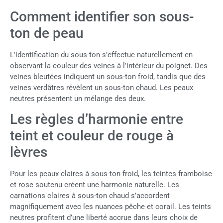
Comment identifier son sous-
ton de peau
L’identification du sous-ton s’effectue naturellement en
observant la couleur des veines à l’intérieur du poignet. Des
veines bleutées indiquent un sous-ton froid, tandis que des
veines verdâtres révèlent un sous-ton chaud. Les peaux
neutres présentent un mélange des deux.
Les règles d’harmonie entre
teint et couleur de rouge à
lèvres
Pour les peaux claires à sous-ton froid, les teintes framboise
et rose soutenu créent une harmonie naturelle. Les
carnations claires à sous-ton chaud s’accordent
magnifiquement avec les nuances pêche et corail. Les teints
neutres profitent d’une liberté accrue dans leurs choix de