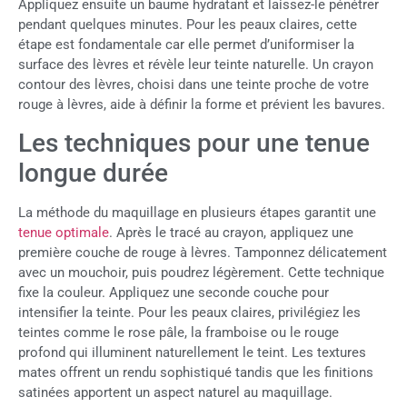
Appliquez ensuite un baume hydratant et laissez-le pénétrer
pendant quelques minutes. Pour les peaux claires, cette
étape est fondamentale car elle permet d’uniformiser la
surface des lèvres et révèle leur teinte naturelle. Un crayon
contour des lèvres, choisi dans une teinte proche de votre
rouge à lèvres, aide à définir la forme et prévient les bavures.
Les techniques pour une tenue
longue durée
La méthode du maquillage en plusieurs étapes garantit une
tenue optimale
. Après le tracé au crayon, appliquez une
première couche de rouge à lèvres. Tamponnez délicatement
avec un mouchoir, puis poudrez légèrement. Cette technique
fixe la couleur. Appliquez une seconde couche pour
intensifier la teinte. Pour les peaux claires, privilégiez les
teintes comme le rose pâle, la framboise ou le rouge
profond qui illuminent naturellement le teint. Les textures
mates offrent un rendu sophistiqué tandis que les finitions
satinées apportent un aspect naturel au maquillage.