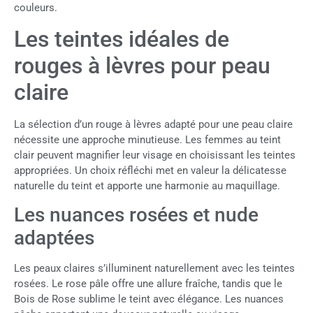
couleurs.
Les teintes idéales de
rouges à lèvres pour peau
claire
La sélection d’un rouge à lèvres adapté pour une peau claire
nécessite une approche minutieuse. Les femmes au teint
clair peuvent magnifier leur visage en choisissant les teintes
appropriées. Un choix réfléchi met en valeur la délicatesse
naturelle du teint et apporte une harmonie au maquillage.
Les nuances rosées et nude
adaptées
Les peaux claires s’illuminent naturellement avec les teintes
rosées. Le rose pâle offre une allure fraîche, tandis que le
Bois de Rose sublime le teint avec élégance. Les nuances