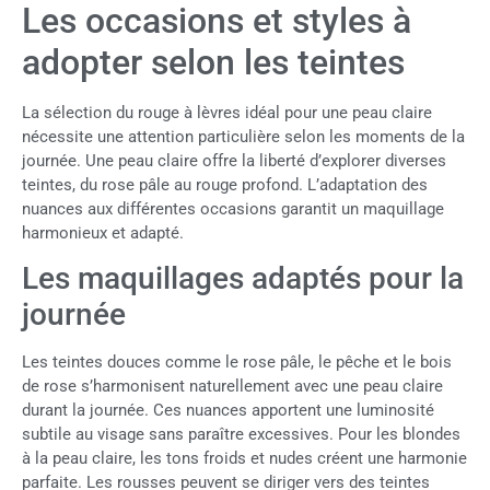
Les occasions et styles à
adopter selon les teintes
La sélection du rouge à lèvres idéal pour une peau claire
nécessite une attention particulière selon les moments de la
journée. Une peau claire offre la liberté d’explorer diverses
teintes, du rose pâle au rouge profond. L’adaptation des
nuances aux différentes occasions garantit un maquillage
harmonieux et adapté.
Les maquillages adaptés pour la
journée
Les teintes douces comme le rose pâle, le pêche et le bois
de rose s’harmonisent naturellement avec une peau claire
durant la journée. Ces nuances apportent une luminosité
subtile au visage sans paraître excessives. Pour les blondes
à la peau claire, les tons froids et nudes créent une harmonie
parfaite. Les rousses peuvent se diriger vers des teintes