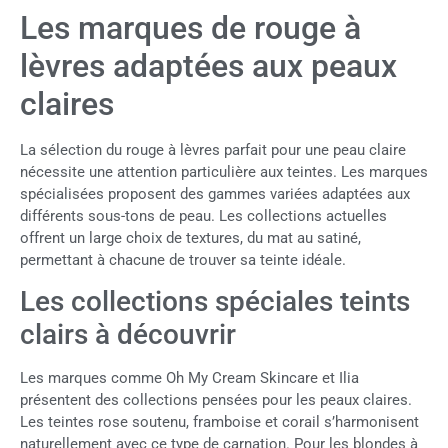
Les marques de rouge à
lèvres adaptées aux peaux
claires
La sélection du rouge à lèvres parfait pour une peau claire
nécessite une attention particulière aux teintes. Les marques
spécialisées proposent des gammes variées adaptées aux
différents sous-tons de peau. Les collections actuelles
offrent un large choix de textures, du mat au satiné,
permettant à chacune de trouver sa teinte idéale.
Les collections spéciales teints
clairs à découvrir
Les marques comme Oh My Cream Skincare et Ilia
présentent des collections pensées pour les peaux claires.
Les teintes rose soutenu, framboise et corail s’harmonisent
naturellement avec ce type de carnation. Pour les blondes à