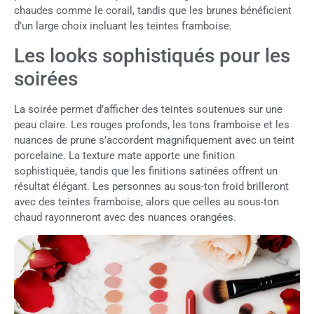
chaudes comme le corail, tandis que les brunes bénéficient
d’un large choix incluant les teintes framboise.
Les looks sophistiqués pour les
soirées
La soirée permet d’afficher des teintes soutenues sur une
peau claire. Les rouges profonds, les tons framboise et les
nuances de prune s’accordent magnifiquement avec un teint
porcelaine. La texture mate apporte une finition
sophistiquée, tandis que les finitions satinées offrent un
résultat élégant. Les personnes au sous-ton froid brilleront
avec des teintes framboise, alors que celles au sous-ton
chaud rayonneront avec des nuances orangées.