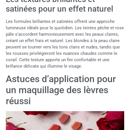
satinées pour un effet naturel
Les formules brillantes et satinées offrent une approche
lumineuse idéale pour le quotidien. Les teintes pêche et rose
pâle s’accordent harmonieusement avec les peaux claires,
créant un effet frais et naturel. Les blondes à la peau claire
peuvent se tourner vers les tons clairs et nudes, tandis que
les rousses privilégieront les nuances chaudes comme le
corail. Cette texture apporte un fini confortable et une
brillance délicate qui illumine le visage.
Astuces d’application pour
un maquillage des lèvres
réussi