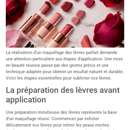
La réalisation d’un maquillage des lèvres parfait demande
une attention particulière aux étapes d’application. Une mise
en beauté réussie passe par des gestes précis et une
technique adaptée pour obtenir un résultat naturel et durable.
Voici les étapes essentielles pour sublimer vos lèvres.
La préparation des lèvres avant
application
Une préparation minutieuse des lèvres représente la base
d’un maquillage réussi. Commencez par exfolier
délicatement vos lèvres pour retirer les peaux mortes.