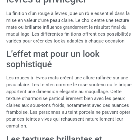
La finition d’un rouge à lèvres joue un rôle essentiel dans la
mise en valeur d’une peau claire. Le choix entre une texture
mate ou brillante influence grandement le résultat final du
maquillage. Les différentes finitions offrent des possibilités
variées pour créer des looks adaptés à chaque occasion.
L’effet mat pour un look
sophistiqué
Les rouges à lèvres mats créent une allure raffinée sur une
peau claire. Les teintes comme le rose soutenu ou le brique
apportent une dimension élégante au maquillage. Cette
texture s’harmonise particulièrement bien avec les peaux
claires aux sous-tons froids, notamment avec des nuances
framboise. Les personnes au teint porcelaine peuvent opter
pour des teintes vives qui rehaussent naturellement leur
carnation.
Les textures brillantes et